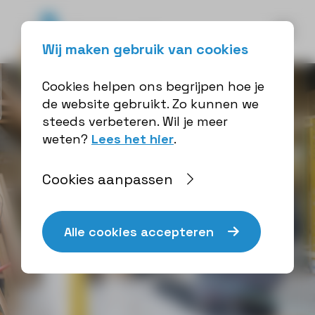
Wij maken gebruik van cookies
Cookies helpen ons begrijpen hoe je
de website gebruikt. Zo kunnen we
steeds verbeteren. Wil je meer
weten?
Lees het hier
.
Cookies aanpassen
Alle cookies accepteren