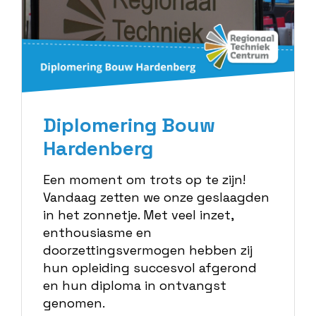
Diplomering Bouw
Hardenberg
Een moment om trots op te zijn!
Vandaag zetten we onze geslaagden
in het zonnetje. Met veel inzet,
enthousiasme en
doorzettingsvermogen hebben zij
hun opleiding succesvol afgerond
en hun diploma in ontvangst
genomen.