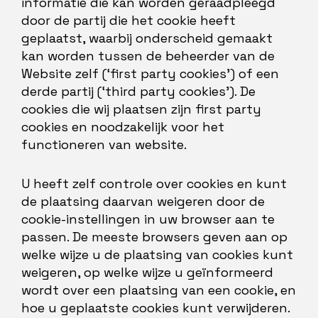
informatie die kan worden geraadpleegd
door de partij die het cookie heeft
geplaatst, waarbij onderscheid gemaakt
kan worden tussen de beheerder van de
Website zelf (‘first party cookies’) of een
derde partij (‘third party cookies’). De
cookies die wij plaatsen zijn first party
cookies en noodzakelijk voor het
functioneren van website.
U heeft zelf controle over cookies en kunt
de plaatsing daarvan weigeren door de
cookie-instellingen in uw browser aan te
passen. De meeste browsers geven aan op
welke wijze u de plaatsing van cookies kunt
weigeren, op welke wijze u geïnformeerd
wordt over een plaatsing van een cookie, en
hoe u geplaatste cookies kunt verwijderen.