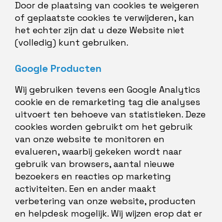
Door de plaatsing van cookies te weigeren
of geplaatste cookies te verwijderen, kan
het echter zijn dat u deze Website niet
(volledig) kunt gebruiken.
Google Producten
Wij gebruiken tevens een Google Analytics
cookie en de remarketing tag die analyses
uitvoert ten behoeve van statistieken. Deze
cookies worden gebruikt om het gebruik
van onze website te monitoren en
evalueren, waarbij gekeken wordt naar
gebruik van browsers, aantal nieuwe
bezoekers en reacties op marketing
activiteiten. Een en ander maakt
verbetering van onze website, producten
en helpdesk mogelijk. Wij wijzen erop dat er