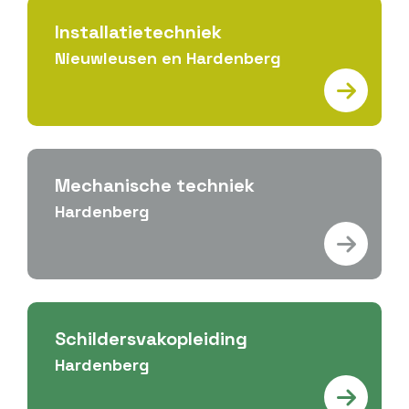
Installatietechniek
Nieuwleusen en Hardenberg
Mechanische techniek
Hardenberg
Schildersvakopleiding
Hardenberg