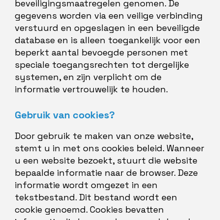
beveiligingsmaatregelen genomen. De
gegevens worden via een veilige verbinding
verstuurd en opgeslagen in een beveiligde
database en is alleen toegankelijk voor een
beperkt aantal bevoegde personen met
speciale toegangsrechten tot dergelijke
systemen, en zijn verplicht om de
informatie vertrouwelijk te houden.
Gebruik van cookies?
Door gebruik te maken van onze website,
stemt u in met ons cookies beleid. Wanneer
u een website bezoekt, stuurt die website
bepaalde informatie naar de browser. Deze
informatie wordt omgezet in een
tekstbestand. Dit bestand wordt een
cookie genoemd. Cookies bevatten