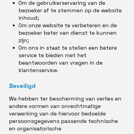
Om de gebruikerservaring van de
bezoeker af te stemmen op de website
inhoud;
Om onze website te verbeteren en de
bezoeker beter van dienst te kunnen
zijn;
Om ons in staat te stellen een betere
service te bieden met het
beantwoorden van vragen in de
klantenservice.
Beveiligd
We hebben ter bescherming van verlies en
andere vormen van onrechtmatige
verwerking van de hiervoor bedoelde
persoonsgegevens passende technische
en organisatorische