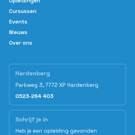
Opleidingen
Cursussen
Events
Nieuws
Over ons
Hardenberg
Parkweg 3, 7772 XP Hardenberg
0523-264 403
Schrijf je in
Heb je een opleiding gevonden