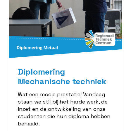
Diplomering
Mechanische techniek
Wat een mooie prestatie! Vandaag
staan we stil bij het harde werk, de
inzet en de ontwikkeling van onze
studenten die hun diploma hebben
behaald.