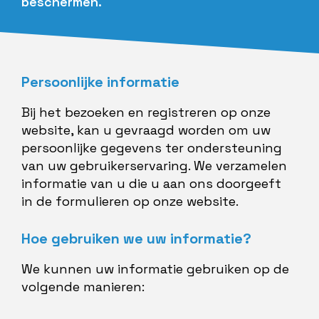
beschermen.
Persoonlijke informatie
Bij het bezoeken en registreren op onze
website, kan u gevraagd worden om uw
persoonlijke gegevens ter ondersteuning
van uw gebruikerservaring. We verzamelen
informatie van u die u aan ons doorgeeft
in de formulieren op onze website.
Hoe gebruiken we uw informatie?
We kunnen uw informatie gebruiken op de
volgende manieren: