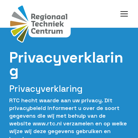
Privacyverklarin
g
Privacyverklaring
RTC hecht waarde aan uw privacy. Dit
privacybeleid informeert u over de soort
gegevens die wij met behulp van de
website www.rtc.nl verzamelen en op welke
wijze wij deze gegevens gebruiken en