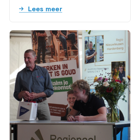
Lees meer