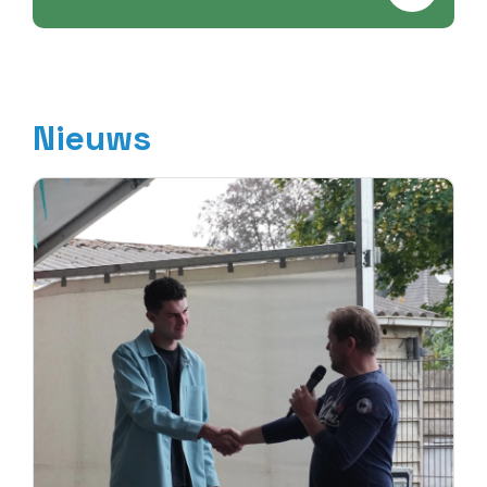
Nieuws