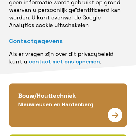
geen informatie wordt gebruikt op grond
waarvan u persoonlijk geïdentificeerd kan
worden. U kunt evenwel de Google
Analytics cookie uitschakelen
Contactgegevens
Als er vragen zijn over dit privacybeleid
kunt u
contact met ons opnemen
.
Bouw/Houttechniek
Nieuwleusen en Hardenberg