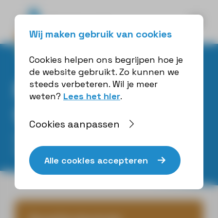
Wij maken gebruik van cookies
Cookies helpen ons begrijpen hoe je
de website gebruikt. Zo kunnen we
Pagina niet
steeds verbeteren. Wil je meer
weten?
Lees het hier
.
gevonden
Cookies aanpassen
De pagina waar je naar zocht, kon niet
worden gevonden.
Alle cookies accepteren