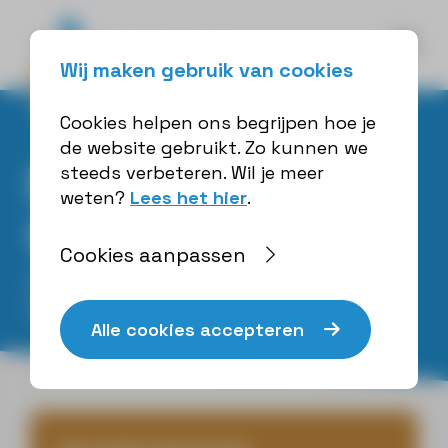
Wij maken gebruik van cookies
Cookies helpen ons begrijpen hoe je
de website gebruikt. Zo kunnen we
Pagina niet
steeds verbeteren. Wil je meer
weten?
Lees het hier
.
gevonden
Cookies aanpassen
De pagina waar je naar zocht, kon niet
worden gevonden.
Alle cookies accepteren