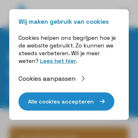
Wij maken gebruik van cookies
Cookies helpen ons begrijpen hoe je
de website gebruikt. Zo kunnen we
Pagina niet
steeds verbeteren. Wil je meer
weten?
Lees het hier
.
gevonden
Cookies aanpassen
De pagina waar je naar zocht, kon niet
worden gevonden.
Alle cookies accepteren