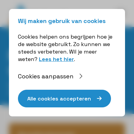
Wij maken gebruik van cookies
Cookies helpen ons begrijpen hoe je
de website gebruikt. Zo kunnen we
Pagina niet
steeds verbeteren. Wil je meer
weten?
Lees het hier
.
gevonden
Cookies aanpassen
De pagina waar je naar zocht, kon niet
worden gevonden.
Alle cookies accepteren