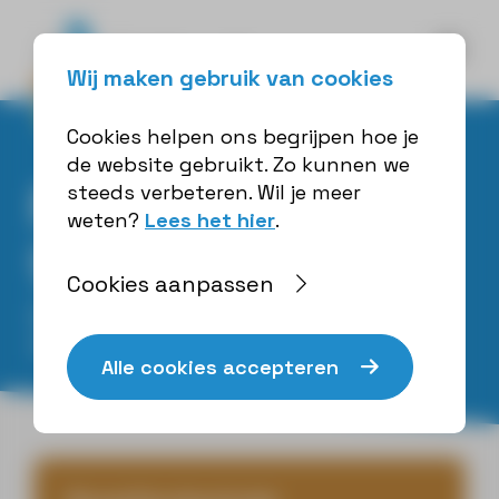
Wij maken gebruik van cookies
Cookies helpen ons begrijpen hoe je
de website gebruikt. Zo kunnen we
Pagina niet
steeds verbeteren. Wil je meer
weten?
Lees het hier
.
gevonden
Cookies aanpassen
De pagina waar je naar zocht, kon niet
worden gevonden.
Alle cookies accepteren