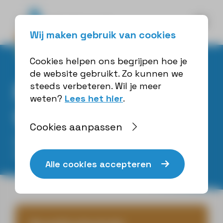
Wij maken gebruik van cookies
Cookies helpen ons begrijpen hoe je
de website gebruikt. Zo kunnen we
Pagina niet
steeds verbeteren. Wil je meer
weten?
Lees het hier
.
gevonden
Cookies aanpassen
De pagina waar je naar zocht, kon niet
worden gevonden.
Alle cookies accepteren